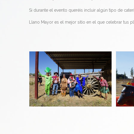
Si durante el evento queréis incluir algún tipo de cat
Llano Mayor es el mejor sitio en el que celebrar tus 