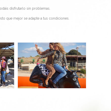
odáis disfrutarlo sin problemas.
esto que mejor se adapte a tus condiciones.