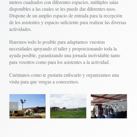
metros cuadrados con diferentes espacios, múltiples salas
disponibles a las cuales se les puede dar diferentes usos.
Dispone de un amplio espacio de entrada para la recepción
de los asistentes y espacio suficiente para realizar las diversas
actividades.
Haremos todo lo posible para adaptarnos vuestras
necesidades apoyando el taller y proporcionando toda la
ayuda posible, garantizando una jornada inolvidable tanto
para vosotros como para los asistentes a la actividad.
Cuéntanos como te gustaría enfocarlo y organizamos una
visita para que vengas a conocernos.