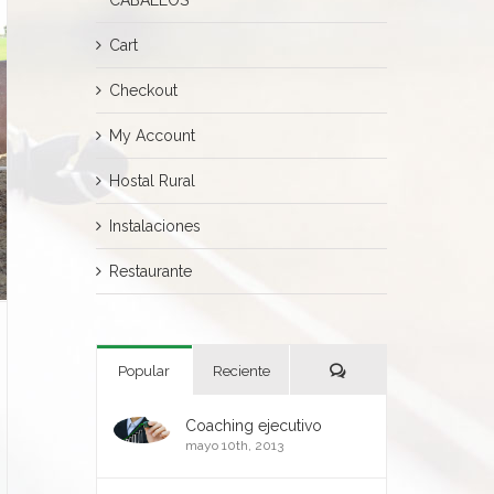
Cart
Checkout
My Account
Hostal Rural
Instalaciones
Restaurante
Comentarios
Popular
Reciente
Coaching ejecutivo
mayo 10th, 2013