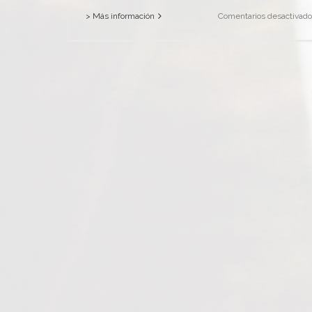
> Más información
Comentarios desactivado