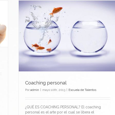
Coaching personal
Por
admin
|
mayo 10th, 2013
|
Escuela de Talentos
¿QUÉ ES COACHING PERSONAL? El coaching
personal es el arte por el cual se libera el