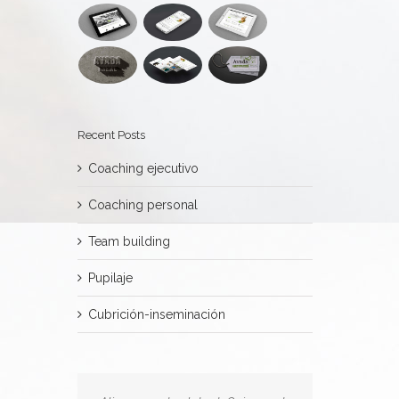
Recent Posts
Coaching ejecutivo
Coaching personal
Team building
Pupilaje
Cubrición-inseminación