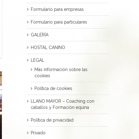
Formulario para empresas
Formulario para particulares
GALERÍA
HOSTAL CANINO
ching
sonal
LEGAL
Más información sobre las
cookies
Política de cookies
LLANO MAYOR – Coaching con
caballos y Formación equina
Política de privacidad
Privado