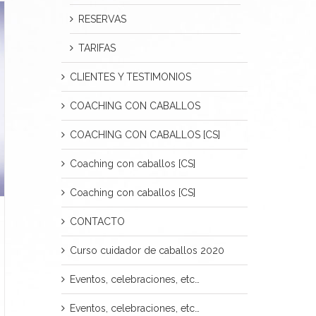
RESERVAS
TARIFAS
CLIENTES Y TESTIMONIOS
COACHING CON CABALLOS
COACHING CON CABALLOS [CS]
Coaching con caballos [CS]
Coaching con caballos [CS]
CONTACTO
Curso cuidador de caballos 2020
Eventos, celebraciones, etc…
Eventos, celebraciones, etc…