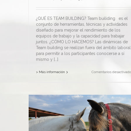
¿QUÉ ES TEAM BUILDING? Team builiding es el
conjunto de herramientas, técnicas y actividades
diseñado para mejorar el rendimiento de los
equipos de trabajo y la capacidad para trabajar
juntos. ¿CÓMO LO HACEMOS? Las dinámicas de
Team building se realizan fuera del ámbito laboral
para permitir a los participantes conocerse a sí
mismo y [...]
> Más información
Comentarios desactivado