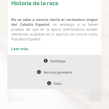
Historia de la raza
No se sabe a ciencia cierta el verdadero origen
del Caballo Español
, sin embargo sí se tienen
pruebas de que en la época prerrománica existían
referencias ecuestres en lo que hoy se conoce como
Pura Raza Español.
Leer más…
Morfología
Servicios ganaderos
Datos