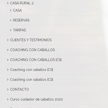
CASA RURAL 2
CASA
RESERVAS
TARIFAS
CLIENTES Y TESTIMONIOS
COACHING CON CABALLOS
COACHING CON CABALLOS [CS]
Coaching con caballos [CS]
Coaching con caballos [CS]
CONTACTO
Curso cuidador de caballos 2020