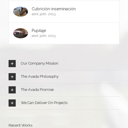
Cubrición-inseminación
abril 30th, 2013
Pupilaje
abril 30th, 2013
Our Company Mission
The Avada Philosophy
The Avada Promise
We Can Deliver On Projects
Recent Works