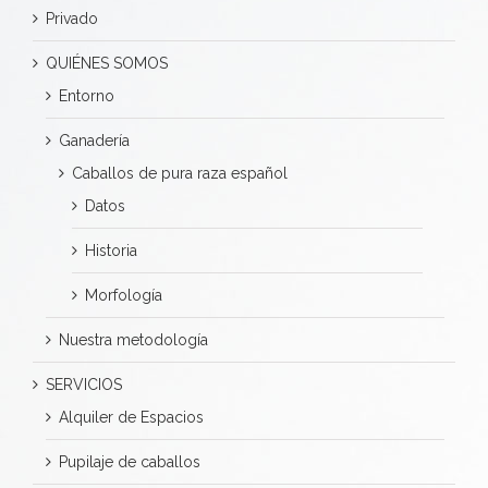
Privado
QUIÉNES SOMOS
Entorno
Ganadería
Caballos de pura raza español
Datos
Historia
Morfología
Nuestra metodología
SERVICIOS
Alquiler de Espacios
Pupilaje de caballos