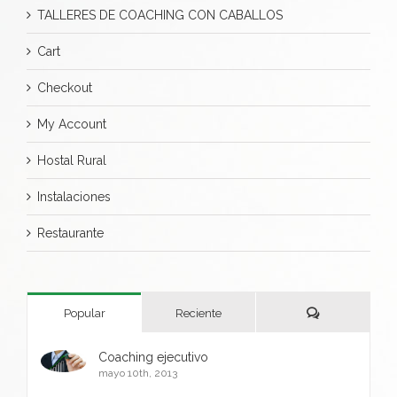
TALLERES DE COACHING CON CABALLOS
Cart
Checkout
My Account
Hostal Rural
Instalaciones
Restaurante
Comentarios
Popular
Reciente
Coaching ejecutivo
mayo 10th, 2013