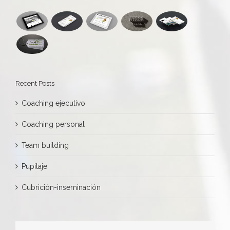
Recent Posts
Coaching ejecutivo
Coaching personal
Team building
Pupilaje
Cubrición-inseminación