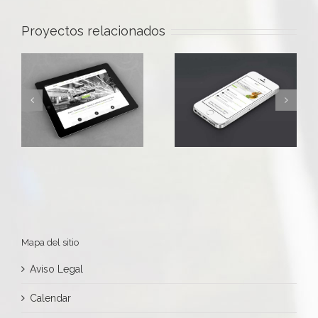
Proyectos relacionados
Mapa del sitio
Aviso Legal
Calendar