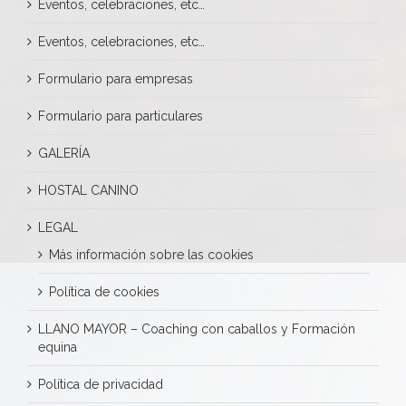
Eventos, celebraciones, etc…
Eventos, celebraciones, etc…
Formulario para empresas
Formulario para particulares
GALERÍA
HOSTAL CANINO
LEGAL
Más información sobre las cookies
Política de cookies
LLANO MAYOR – Coaching con caballos y Formación
equina
Política de privacidad